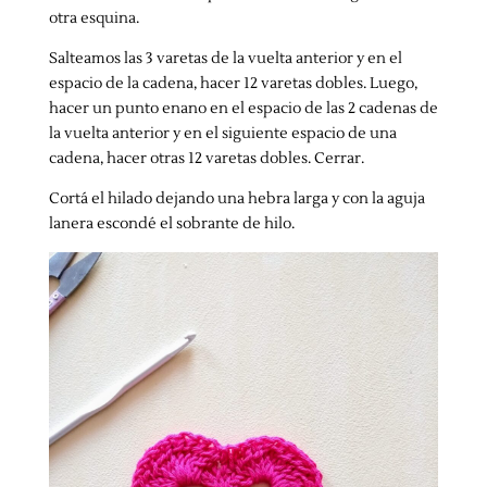
otra esquina.
Salteamos las 3 varetas de la vuelta anterior y en el
espacio de la cadena, hacer 12 varetas dobles. Luego,
hacer un punto enano en el espacio de las 2 cadenas de
la vuelta anterior y en el siguiente espacio de una
cadena, hacer otras 12 varetas dobles. Cerrar.
Cortá el hilado dejando una hebra larga y con la aguja
lanera escondé el sobrante de hilo.