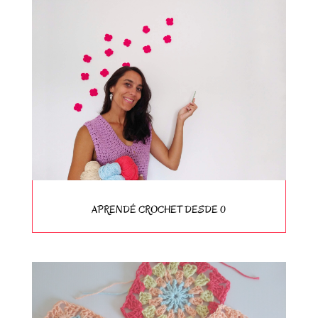
APRENDÉ CROCHET DESDE 0