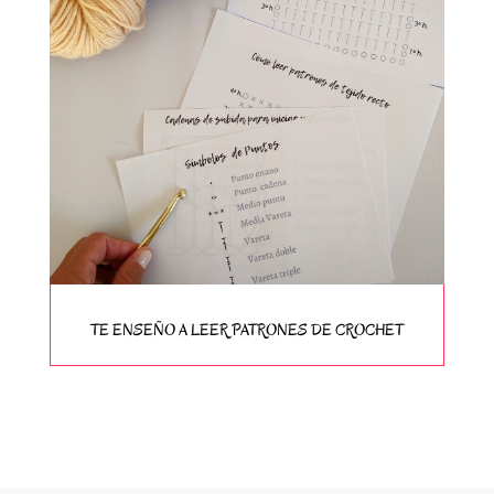
TE ENSEÑO A LEER PATRONES DE CROCHET