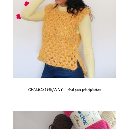
CHALECO GRANNY – Ideal para principiantes