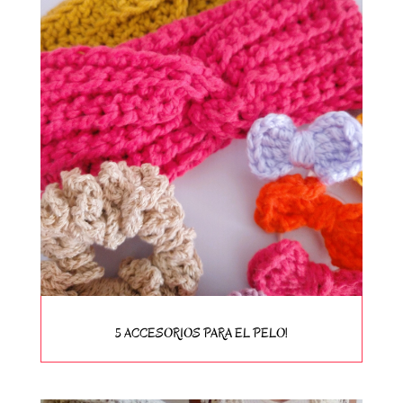
5 ACCESORIOS PARA EL PELO!