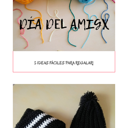
5 IDEAS FÁCILES PARA REGALAR!