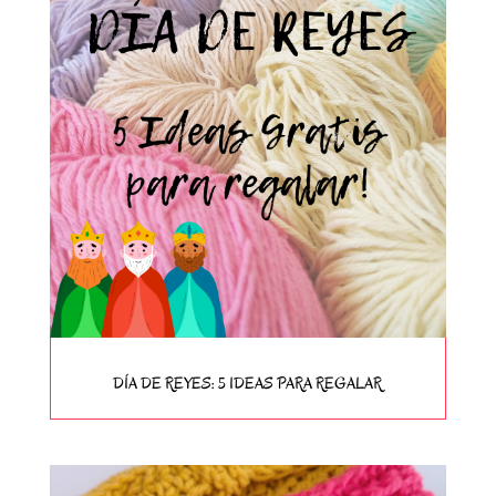
DÍA DE REYES: 5 IDEAS PARA REGALAR