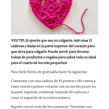
VIGI TIP…Si querés que sea un colgante, tejé unas 15
cadenas y átalas en la parte superior del corazón para
que sirva para colgarlo. Puede servir para decorar
bolsas de productos o regalos pero sobre todo es ideal
para el cuarto de los más pequeñxs!
Para darle forma de guirnalda hacer lo siguiente:
Comenzar con una cadena de 35 puntos y ahí vamos a
coser nuestro primer corazón con un medio punto en
la parte superior, continuar tejiendo 30 cadenas y
coser el segundo de la misma manera.
Repetir con el resto de los corazones. Terminar con