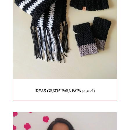
IDEAS GRATIS PARA PAPÁ en su día