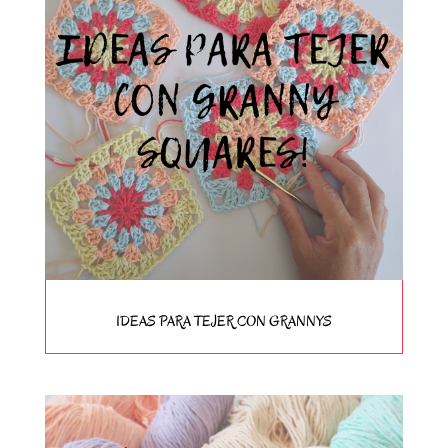
IDEAS PARA TEJER CON GRANNYS