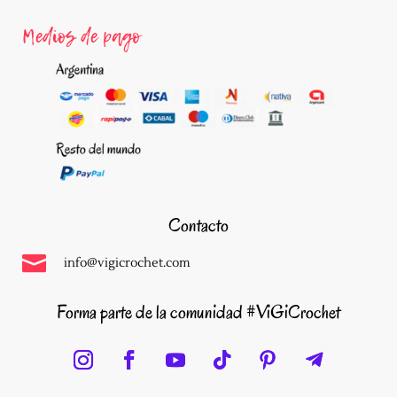
Medios de pago
Contacto

info@vigicrochet.com
Forma parte de la comunidad #ViGiCrochet