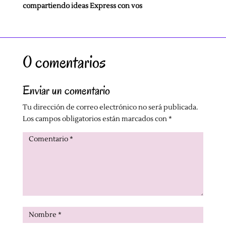
compartiendo ideas Express con vos
0 comentarios
Enviar un comentario
Tu dirección de correo electrónico no será publicada.
Los campos obligatorios están marcados con
*