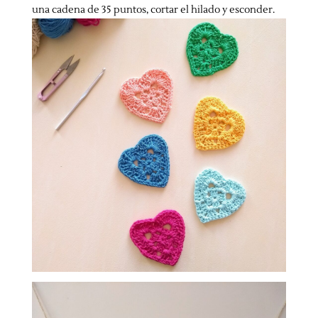
una cadena de 35 puntos, cortar el hilado y esconder.