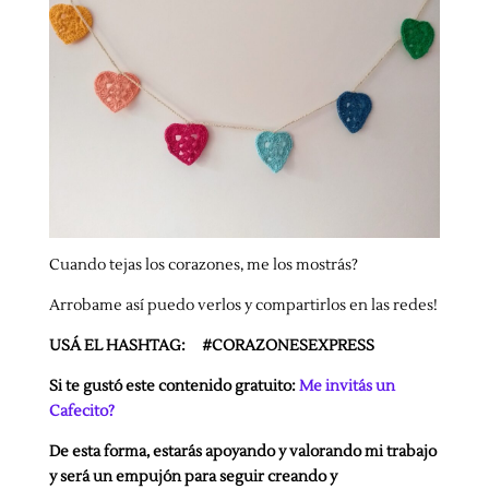
Cuando tejas los corazones, me los mostrás?
Arrobame así puedo verlos y compartirlos en las redes!
USÁ EL HASHTAG: #CORAZONESEXPRESS
Si te gustó este contenido gratuito:
Me invitás un
Cafecito?
De esta forma, estarás apoyando y valorando mi trabajo
y será un empujón para seguir creando y