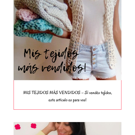
MIS TEJIDOS MÁS VENDIDOS – Si vendés tejidos,
este artículo es para vos!