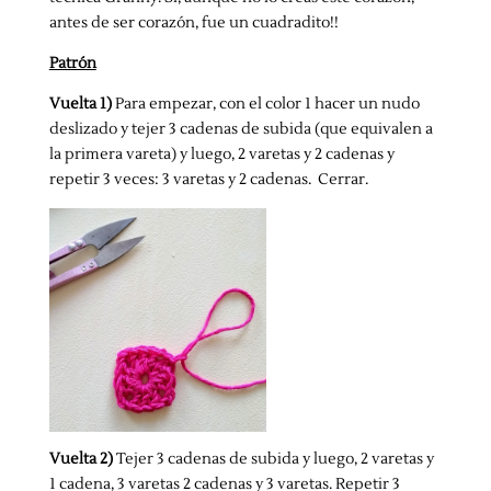
antes de ser corazón, fue un cuadradito!!
Patrón
Vuelta 1)
Para empezar, con el color 1 hacer un nudo
deslizado y tejer 3 cadenas de subida (que equivalen a
la primera vareta) y luego, 2 varetas y 2 cadenas y
repetir 3 veces: 3 varetas y 2 cadenas. Cerrar.
Vuelta 2)
Tejer 3 cadenas de subida y luego, 2 varetas y
1 cadena, 3 varetas 2 cadenas y 3 varetas. Repetir 3