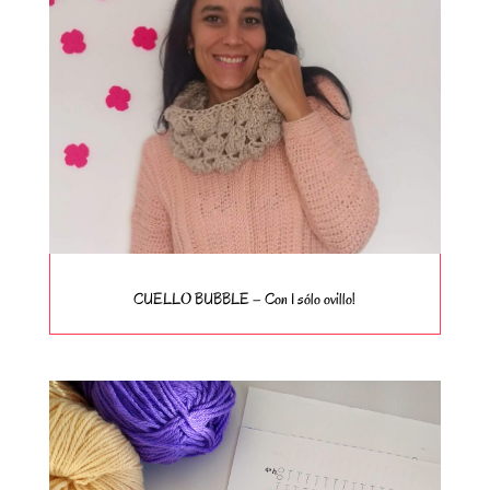
CUELLO BUBBLE – Con 1 sólo ovillo!