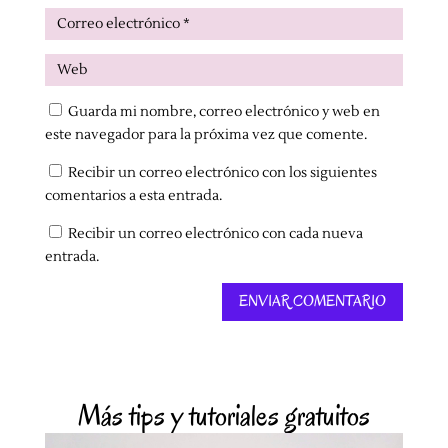
Guarda mi nombre, correo electrónico y web en
este navegador para la próxima vez que comente.
Recibir un correo electrónico con los siguientes
comentarios a esta entrada.
Recibir un correo electrónico con cada nueva
entrada.
ENVIAR COMENTARIO
Más tips y tutoriales gratuitos