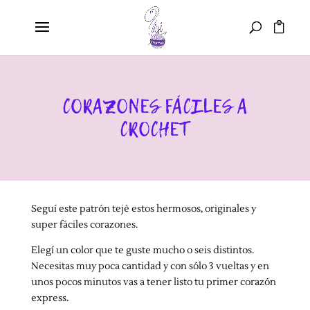
CORAZONES FÁCILES A
CROCHET
Seguí este patrón tejé estos hermosos, originales y
super fáciles corazones.
Elegí un color que te guste mucho o seis distintos.
Necesitas muy poca cantidad y con sólo 3 vueltas y en
unos pocos minutos vas a tener listo tu primer corazón
express.