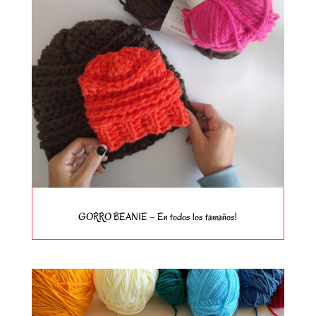
GORRO BEANIE – En todos los tamaños!