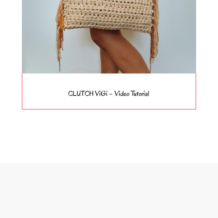
CLUTCH ViGi – Video Tutorial