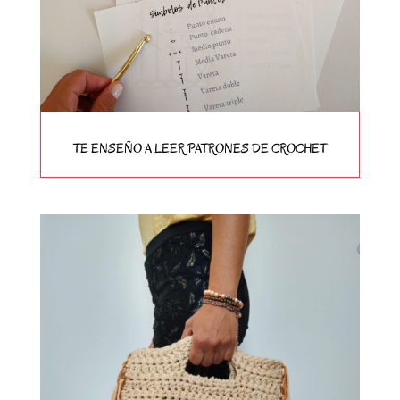
TE ENSEÑO A LEER PATRONES DE CROCHET