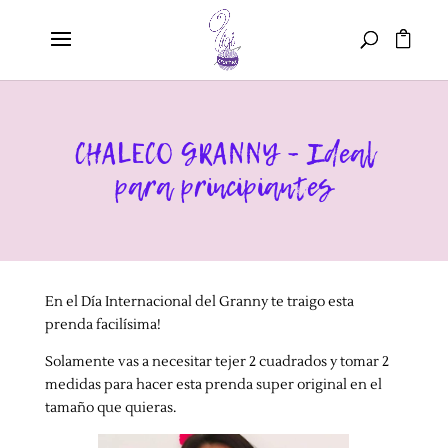
CHALECO GRANNY – Ideal
para principiantes
En el Día Internacional del Granny te traigo esta
prenda facilísima!
Solamente vas a necesitar tejer 2 cuadrados y tomar 2
medidas para hacer esta prenda super original en el
tamaño que quieras.