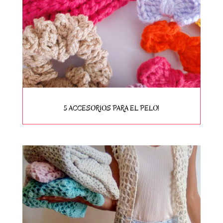
5 ACCESORIOS PARA EL PELO!