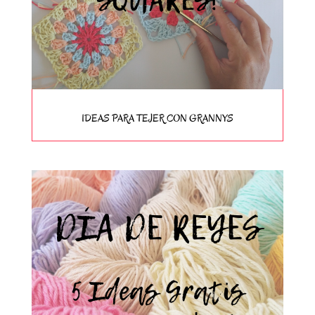
IDEAS PARA TEJER CON GRANNYS