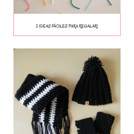
5 IDEAS FÁCILES PARA REGALAR!