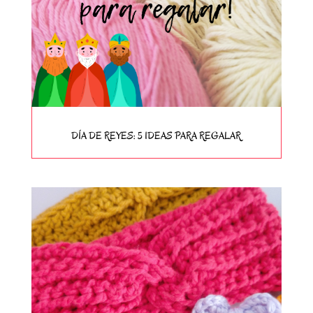
DÍA DE REYES: 5 IDEAS PARA REGALAR