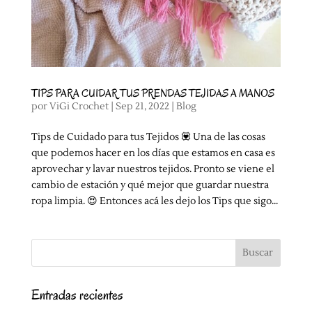
TIPS PARA CUIDAR TUS PRENDAS TEJIDAS A MANOS
por
ViGi Crochet
|
Sep 21, 2022
|
Blog
Tips de Cuidado para tus Tejidos 💟 Una de las cosas
que podemos hacer en los días que estamos en casa es
aprovechar y lavar nuestros tejidos. Pronto se viene el
cambio de estación y qué mejor que guardar nuestra
ropa limpia. 😍 Entonces acá les dejo los Tips que sigo...
Entradas recientes