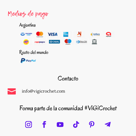
Medios de pago
Contacto

info@vigicrochet.com
Forma parte de la comunidad #ViGiCrochet