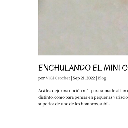
ENCHULANDO EL MINI CHAL
por
ViGi Crochet
|
Sep 21, 2022
|
Blog
Acá les dejo una opción más para sumarle al tan 
distinto, como para pensar en pequeñas variaci
superior de uno de los hombros, subí...