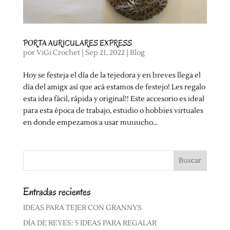
PORTA AURICULARES EXPRESS
por
ViGi Crochet
|
Sep 21, 2022
|
Blog
Hoy se festeja el día de la tejedora y en breves llega el
día del amigx así que acá estamos de festejo! Les regalo
esta idea fácil, rápida y original!! Este accesorio es ideal
para esta época de trabajo, estudio o hobbies virtuales
en donde empezamos a usar muuucho...
Entradas recientes
IDEAS PARA TEJER CON GRANNYS
DÍA DE REYES: 5 IDEAS PARA REGALAR