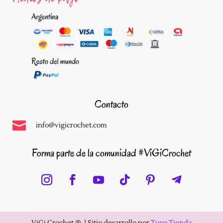
Contacto

info@vigicrochet.com
Forma parte de la comunidad #ViGiCrochet