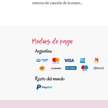
estreno de canción de la mano...
Medios de pago