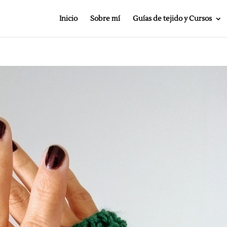
Inicio
Sobre mí
Guías de tejido y Cursos