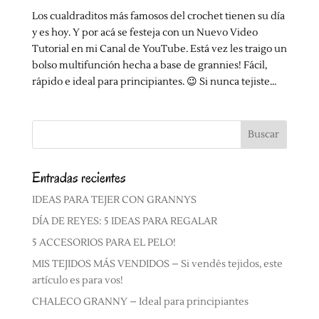
Los cualdraditos más famosos del crochet tienen su día
y es hoy. Y por acá se festeja con un Nuevo Video
Tutorial en mi Canal de YouTube. Está vez les traigo un
bolso multifunción hecha a base de grannies! Fácil,
rápido e ideal para principiantes. 😉 Si nunca tejiste...
Entradas recientes
IDEAS PARA TEJER CON GRANNYS
DÍA DE REYES: 5 IDEAS PARA REGALAR
5 ACCESORIOS PARA EL PELO!
MIS TEJIDOS MÁS VENDIDOS – Si vendés tejidos, este
artículo es para vos!
CHALECO GRANNY – Ideal para principiantes