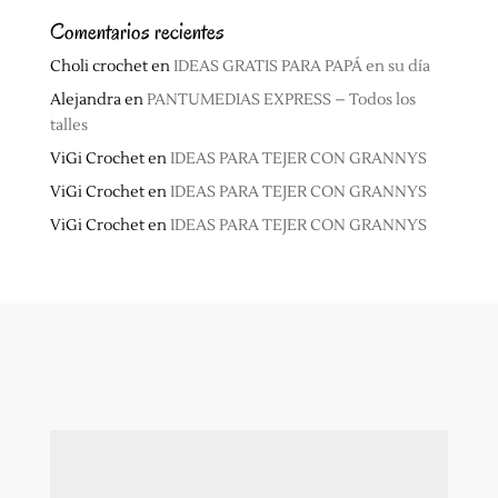
Comentarios recientes
Choli crochet
en
IDEAS GRATIS PARA PAPÁ en su día
Alejandra
en
PANTUMEDIAS EXPRESS – Todos los
talles
ViGi Crochet
en
IDEAS PARA TEJER CON GRANNYS
ViGi Crochet
en
IDEAS PARA TEJER CON GRANNYS
ViGi Crochet
en
IDEAS PARA TEJER CON GRANNYS