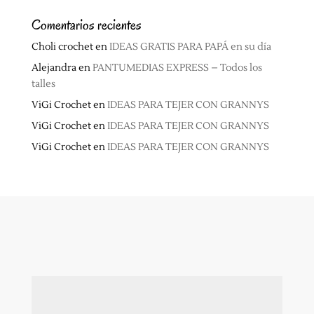
Comentarios recientes
Choli crochet
en
IDEAS GRATIS PARA PAPÁ en su día
Alejandra
en
PANTUMEDIAS EXPRESS – Todos los
talles
ViGi Crochet
en
IDEAS PARA TEJER CON GRANNYS
ViGi Crochet
en
IDEAS PARA TEJER CON GRANNYS
ViGi Crochet
en
IDEAS PARA TEJER CON GRANNYS