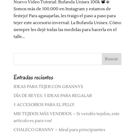
Nuevo Video Tutorial: Bufanda Unisex 100k 📽️ ❄️
Somos más de 100.000 en Instagram y estamos de
festejo! Para agasajarlas, les traigo el paso a paso para
tejer este accesorio invernal: La Bufanda Unisex. Cómo
siempre les dejé todas las medidas para hacerla en el
talle...
Entradas recientes
IDEAS PARA TEJER CON GRANNYS
DÍA DE REYES: 5 IDEAS PARA REGALAR
5 ACCESORIOS PARA EL PELO!
MIS TEJIDOS MÁS VENDIDOS – Si vendés tejidos, este
artículo es para vos!
CHALECO GRANNY – Ideal para principiantes