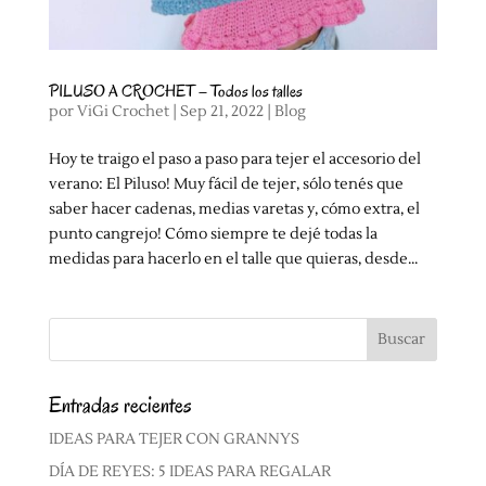
PILUSO A CROCHET – Todos los talles
por
ViGi Crochet
|
Sep 21, 2022
|
Blog
Hoy te traigo el paso a paso para tejer el accesorio del
verano: El Piluso! Muy fácil de tejer, sólo tenés que
saber hacer cadenas, medias varetas y, cómo extra, el
punto cangrejo! Cómo siempre te dejé todas la
medidas para hacerlo en el talle que quieras, desde...
Entradas recientes
IDEAS PARA TEJER CON GRANNYS
DÍA DE REYES: 5 IDEAS PARA REGALAR