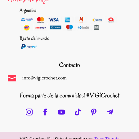
Contacto

info@vigicrochet.com
Forma parte de la comunidad #ViGiCrochet