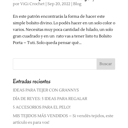
por
ViGi Crochet
|
Sep 20, 2022
|
Blog
En este patrón encontrarás la forma de hacer este
simple bolsito divino. Lo podés hacer en un solo color o
varios. Necesitas muy poca cantidad de hilado, un solo
gran cuadrado y en un rato vas a tener listo tu Bolsito
Porta – Tuti. Solo queda pensar qué...
Entradas recientes
IDEAS PARA TEJER CON GRANNYS
DÍA DE REYES: 5 IDEAS PARA REGALAR
5 ACCESORIOS PARA EL PELO!
MIS TEJIDOS MÁS VENDIDOS – Si vendés tejidos, este
artículo es para vos!