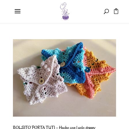
BOLSITO PORTA TUTI – Hecho con 1 solo granny