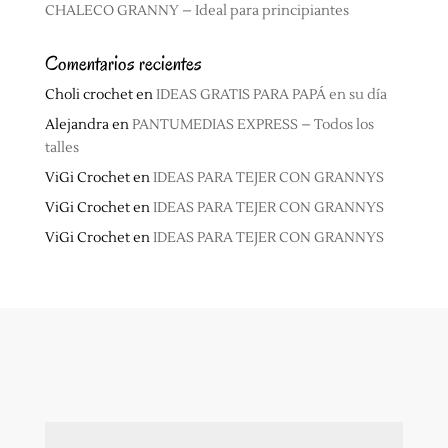
CHALECO GRANNY – Ideal para principiantes
Comentarios recientes
Choli crochet
en
IDEAS GRATIS PARA PAPÁ en su día
Alejandra
en
PANTUMEDIAS EXPRESS – Todos los
talles
ViGi Crochet
en
IDEAS PARA TEJER CON GRANNYS
ViGi Crochet
en
IDEAS PARA TEJER CON GRANNYS
ViGi Crochet
en
IDEAS PARA TEJER CON GRANNYS