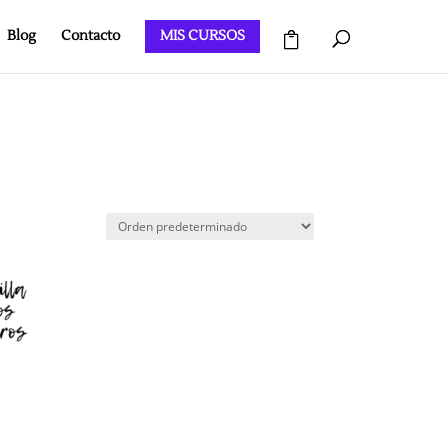
Blog
Contacto
MIS CURSOS