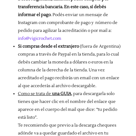
transferencia bancaria. En este caso, sí debés
informar el pago
. Podés enviar un mensaje de
Instagram con comprobante de pago y número de
pedido para agilizar la acreditación o por mail a:
info@vigicrochet.com
Si compras desde el extranjero
(fuera de Argentina)
compras a través de Paypal en la tienda, para lo cual
debés cambiar la moneda a dólares o euros en la
columna de la derecha de la tienda. Una vez
acreditado el pago recibirás un email con un enlace
al que accederás al archivo descargable.
Como se trata de
una GUIA
, para descargarla solo
tienes que hacer clic en el nombre del enlace que
aparece en el cuerpo del mail que dice: “tu pedido
está listo”.
Te recomiendo que previo a la descarga chequees
adónde va a quedar guardado el archivo en tu