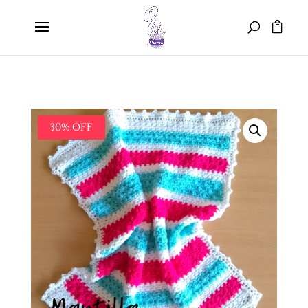
30% OFF