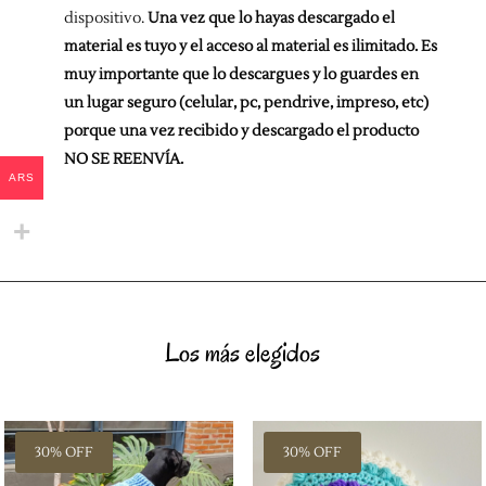
dispositivo.
Una vez que lo hayas descargado el
material es tuyo y el acceso al material es ilimitado. Es
muy importante que lo descargues y lo guardes en
un lugar seguro (celular, pc, pendrive, impreso, etc)
porque una vez recibido y descargado el producto
NO SE REENVÍA.
ARS
Los más elegidos
30% OFF
30% OFF