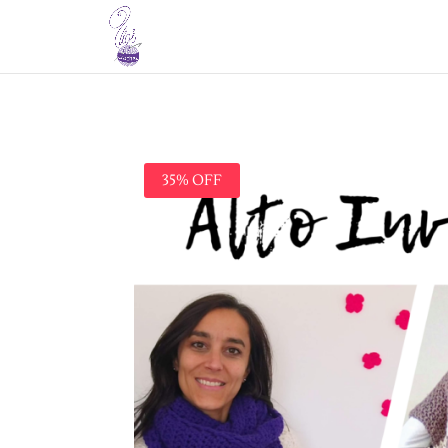
35% OFF