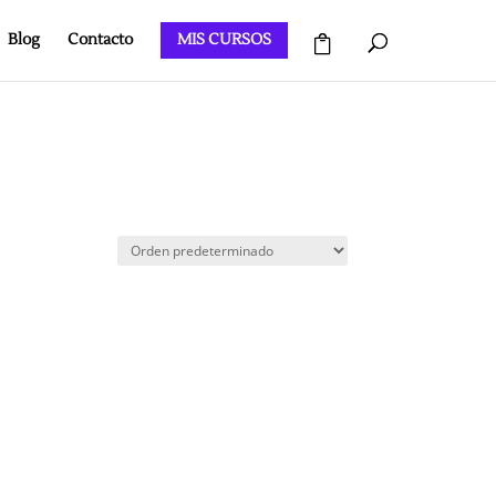
Blog
Contacto
MIS CURSOS