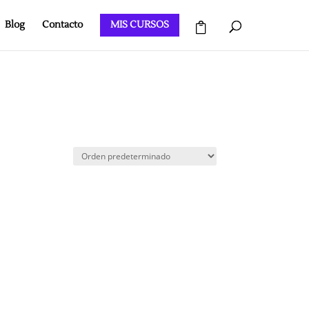
Blog
Contacto
MIS CURSOS