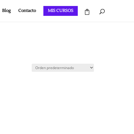
Blog
Contacto
MIS CURSOS