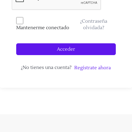
¿Contraseña
olvidada?
Mantenerme conectado
Acceder
¿No tienes una cuenta?
Regístrate ahora