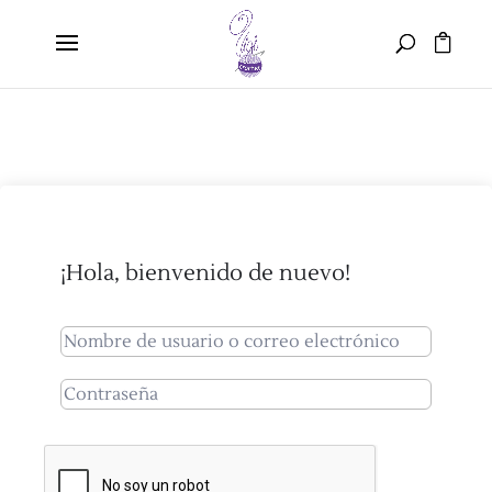
¡Hola, bienvenido de nuevo!