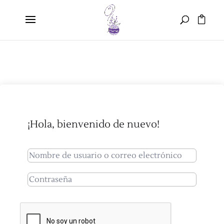
¡Hola, bienvenido de nuevo!