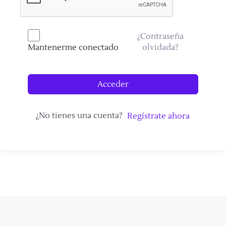
¿Contraseña
olvidada?
Mantenerme conectado
Acceder
¿No tienes una cuenta?
Regístrate ahora