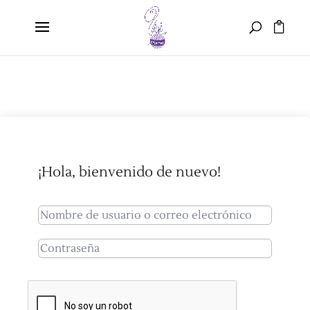
¡Hola, bienvenido de nuevo!