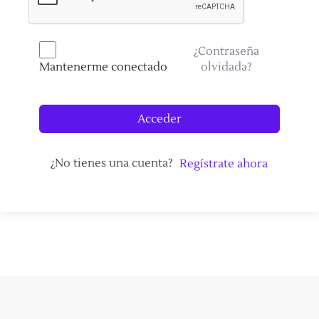
¿Contraseña
olvidada?
Mantenerme conectado
Acceder
¿No tienes una cuenta?
Regístrate ahora