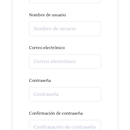
Nombre de usuario
Correo electrónico
Contraseña
Confirmación de contraseña