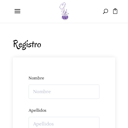
Registro
Nombre
Apellidos